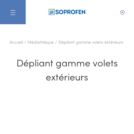
FR
Accueil
/
Médiathèque
/
Dépliant gamme volets extérieurs
Dépliant gamme volets
extérieurs