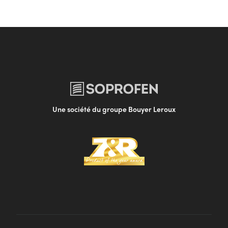
Une société du groupe Bouyer Leroux