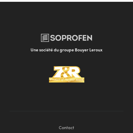
Une société du groupe Bouyer Leroux
Contact