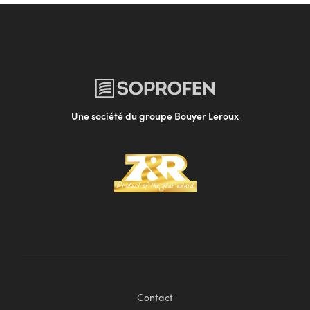
Une société du groupe Bouyer Leroux
Contact