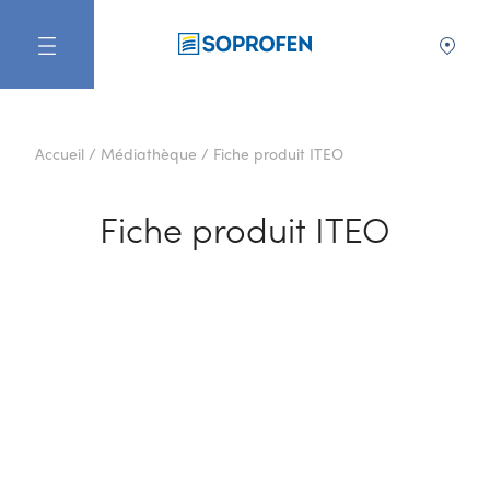
FR
Accueil
/
Médiathèque
/
Fiche produit ITEO
Fiche produit ITEO