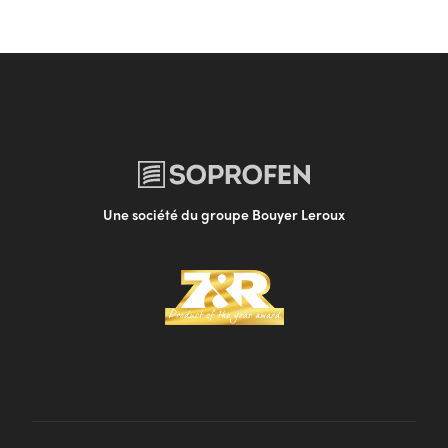
Une société du groupe Bouyer Leroux