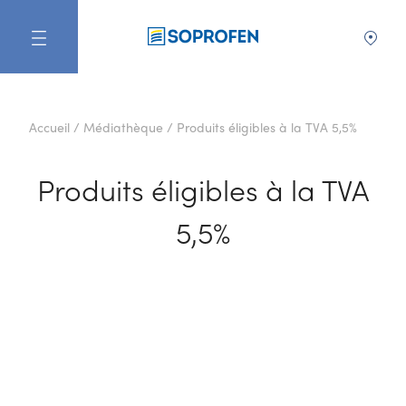
FR
Accueil
/
Médiathèque
/
Produits éligibles à la TVA 5,5%
Produits éligibles à la TVA
5,5%