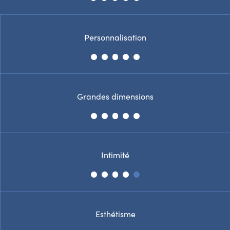
Personnalisation
Grandes dimensions
Intimité
Esthétisme