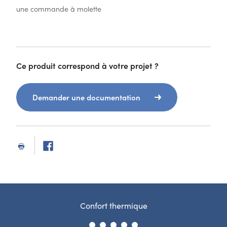
une commande à molette
Ce produit correspond à votre projet ?
Demander une documentation
Confort thermique