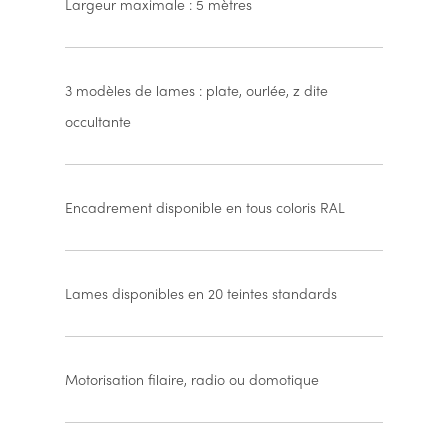
Largeur maximale : 5 mètres
3 modèles de lames : plate, ourlée, z dite
occultante
Encadrement disponible en tous coloris RAL
Lames disponibles en 20 teintes standards
Motorisation filaire, radio ou domotique