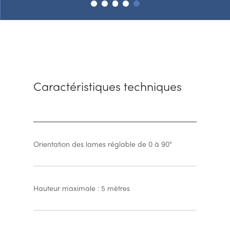
Caractéristiques techniques
Orientation des lames réglable de 0 à 90°
Hauteur maximale : 5 mètres