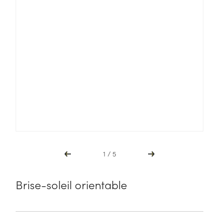
Brise-soleil orientable