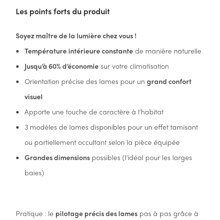
Les points forts du produit
Soyez maître de la lumière chez vous !
Température intérieure constante
de manière naturelle
Jusqu’à 60% d’économie
sur votre climatisation
Orientation précise des lames pour un
grand confort
visuel
Apporte une touche de caractère à l’habitat
3 modèles de lames disponibles pour un effet tamisant
ou partiellement occultant selon la pièce équipée
Grandes dimensions
possibles (l’idéal pour les larges
baies)
Pratique : le
pilotage précis des lames
pas à pas grâce à