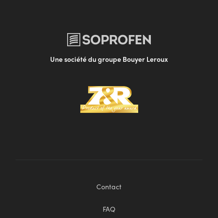
Une société du groupe Bouyer Leroux
Contact
FAQ